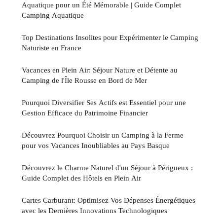
Aquatique pour un Été Mémorable | Guide Complet
Camping Aquatique
Top Destinations Insolites pour Expérimenter le Camping
Naturiste en France
Vacances en Plein Air: Séjour Nature et Détente au
Camping de l'Île Rousse en Bord de Mer
Pourquoi Diversifier Ses Actifs est Essentiel pour une
Gestion Efficace du Patrimoine Financier
Découvrez Pourquoi Choisir un Camping à la Ferme
pour vos Vacances Inoubliables au Pays Basque
Découvrez le Charme Naturel d'un Séjour à Périgueux :
Guide Complet des Hôtels en Plein Air
Cartes Carburant: Optimisez Vos Dépenses Énergétiques
avec les Dernières Innovations Technologiques