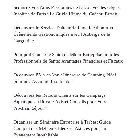
Séduisez vos Amis Passionnés de Déco avec les Objets
Insolites de Paris : Le Guide Ultime du Cadeau Parfait
Découvrez le Service Traiteur de Luxe Idéal pour vos
Évènements Gastronomiques avec l'Auberge de la
Gargouille
Pourquoi Choisir le Statut de Micro-Entreprise pour les
Professionnels de Santé: Avantages Financiers et Fiscaux
Découvrez l'Ain en Van : Itinéraire de Camping Idéal
pour une Aventure Inoubliable
Découvrez les Retours Clients sur les Campings
Aquatiques à Royan: Avis et Conseils pour Votre
Prochain Séjour!
Organiser un Séminaire Entreprise à Tarbes: Guide
Complet des Meilleurs Lieux et Astuces pour un
Événement Inoubliable