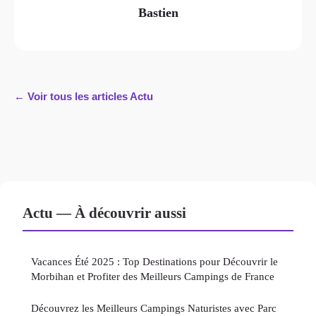
Bastien
← Voir tous les articles Actu
Actu — À découvrir aussi
Vacances Été 2025 : Top Destinations pour Découvrir le
Morbihan et Profiter des Meilleurs Campings de France
Découvrez les Meilleurs Campings Naturistes avec Parc