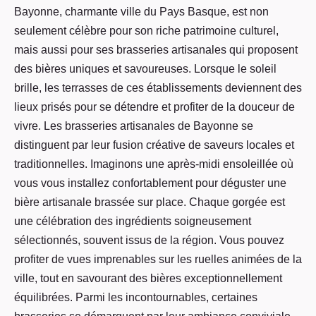
Bayonne, charmante ville du Pays Basque, est non
seulement célèbre pour son riche patrimoine culturel,
mais aussi pour ses brasseries artisanales qui proposent
des bières uniques et savoureuses. Lorsque le soleil
brille, les terrasses de ces établissements deviennent des
lieux prisés pour se détendre et profiter de la douceur de
vivre. Les brasseries artisanales de Bayonne se
distinguent par leur fusion créative de saveurs locales et
traditionnelles. Imaginons une après-midi ensoleillée où
vous vous installez confortablement pour déguster une
bière artisanale brassée sur place. Chaque gorgée est
une célébration des ingrédients soigneusement
sélectionnés, souvent issus de la région. Vous pouvez
profiter de vues imprenables sur les ruelles animées de la
ville, tout en savourant des bières exceptionnellement
équilibrées. Parmi les incontournables, certaines