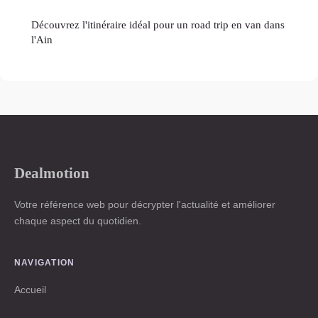
Découvrez l'itinéraire idéal pour un road trip en van dans
l'Ain
Dealmotion
Votre référence web pour décrypter l'actualité et améliorer
chaque aspect du quotidien.
NAVIGATION
Accueil