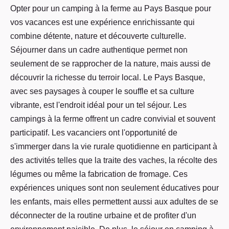
Opter pour un camping à la ferme au Pays Basque pour
vos vacances est une expérience enrichissante qui
combine détente, nature et découverte culturelle.
Séjourner dans un cadre authentique permet non
seulement de se rapprocher de la nature, mais aussi de
découvrir la richesse du terroir local. Le Pays Basque,
avec ses paysages à couper le souffle et sa culture
vibrante, est l'endroit idéal pour un tel séjour. Les
campings à la ferme offrent un cadre convivial et souvent
participatif. Les vacanciers ont l'opportunité de
s'immerger dans la vie rurale quotidienne en participant à
des activités telles que la traite des vaches, la récolte des
légumes ou même la fabrication de fromage. Ces
expériences uniques sont non seulement éducatives pour
les enfants, mais elles permettent aussi aux adultes de se
déconnecter de la routine urbaine et de profiter d'un