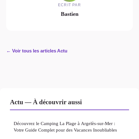
ECRIT PAR
Bastien
← Voir tous les articles Actu
Actu — À découvrir aussi
Découvrez le Camping La Plage à Argelès-sur-Mer :
Votre Guide Complet pour des Vacances Inoubliables