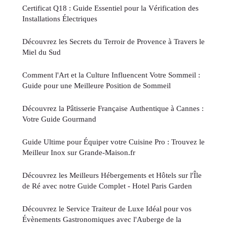
Certificat Q18 : Guide Essentiel pour la Vérification des
Installations Électriques
Découvrez les Secrets du Terroir de Provence à Travers le
Miel du Sud
Comment l'Art et la Culture Influencent Votre Sommeil :
Guide pour une Meilleure Position de Sommeil
Découvrez la Pâtisserie Française Authentique à Cannes :
Votre Guide Gourmand
Guide Ultime pour Équiper votre Cuisine Pro : Trouvez le
Meilleur Inox sur Grande-Maison.fr
Découvrez les Meilleurs Hébergements et Hôtels sur l'Île
de Ré avec notre Guide Complet - Hotel Paris Garden
Découvrez le Service Traiteur de Luxe Idéal pour vos
Évènements Gastronomiques avec l'Auberge de la