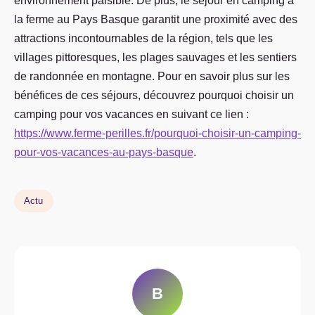
environnement paisible. De plus, le séjour en camping à
la ferme au Pays Basque garantit une proximité avec des
attractions incontournables de la région, tels que les
villages pittoresques, les plages sauvages et les sentiers
de randonnée en montagne. Pour en savoir plus sur les
bénéfices de ces séjours, découvrez pourquoi choisir un
camping pour vos vacances en suivant ce lien :
https://www.ferme-perilles.fr/pourquoi-choisir-un-camping-
pour-vos-vacances-au-pays-basque
.
Actu
B