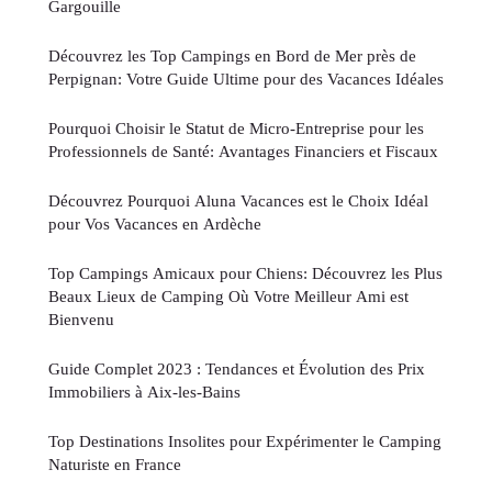
Gargouille
Découvrez les Top Campings en Bord de Mer près de
Perpignan: Votre Guide Ultime pour des Vacances Idéales
Pourquoi Choisir le Statut de Micro-Entreprise pour les
Professionnels de Santé: Avantages Financiers et Fiscaux
Découvrez Pourquoi Aluna Vacances est le Choix Idéal
pour Vos Vacances en Ardèche
Top Campings Amicaux pour Chiens: Découvrez les Plus
Beaux Lieux de Camping Où Votre Meilleur Ami est
Bienvenu
Guide Complet 2023 : Tendances et Évolution des Prix
Immobiliers à Aix-les-Bains
Top Destinations Insolites pour Expérimenter le Camping
Naturiste en France