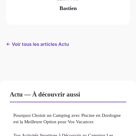
Bastien
← Voir tous les articles Actu
Actu — À découvrir aussi
Pourquoi Choisir un Camping avec Piscine en Dordogne
est la Meilleure Option pour Vos Vacances
Top Activités Sportives à Découvrir au Camping Les