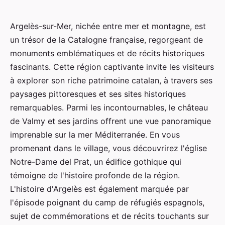
Argelès-sur-Mer, nichée entre mer et montagne, est
un trésor de la Catalogne française, regorgeant de
monuments emblématiques et de récits historiques
fascinants. Cette région captivante invite les visiteurs
à explorer son riche patrimoine catalan, à travers ses
paysages pittoresques et ses sites historiques
remarquables. Parmi les incontournables, le château
de Valmy et ses jardins offrent une vue panoramique
imprenable sur la mer Méditerranée. En vous
promenant dans le village, vous découvrirez l'église
Notre-Dame del Prat, un édifice gothique qui
témoigne de l'histoire profonde de la région.
L'histoire d'Argelès est également marquée par
l'épisode poignant du camp de réfugiés espagnols,
sujet de commémorations et de récits touchants sur