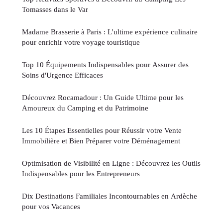
Tomasses dans le Var
Madame Brasserie à Paris : L'ultime expérience culinaire
pour enrichir votre voyage touristique
Top 10 Équipements Indispensables pour Assurer des
Soins d'Urgence Efficaces
Découvrez Rocamadour : Un Guide Ultime pour les
Amoureux du Camping et du Patrimoine
Les 10 Étapes Essentielles pour Réussir votre Vente
Immobilière et Bien Préparer votre Déménagement
Optimisation de Visibilité en Ligne : Découvrez les Outils
Indispensables pour les Entrepreneurs
Dix Destinations Familiales Incontournables en Ardèche
pour vos Vacances