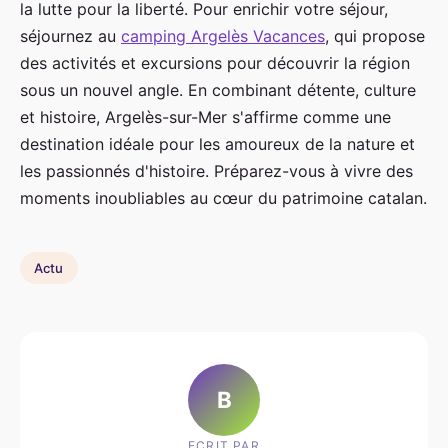
la lutte pour la liberté. Pour enrichir votre séjour,
séjournez au
camping Argelès Vacances
, qui propose
des activités et excursions pour découvrir la région
sous un nouvel angle. En combinant détente, culture
et histoire, Argelès-sur-Mer s'affirme comme une
destination idéale pour les amoureux de la nature et
les passionnés d'histoire. Préparez-vous à vivre des
moments inoubliables au cœur du patrimoine catalan.
Actu
B
ECRIT PAR