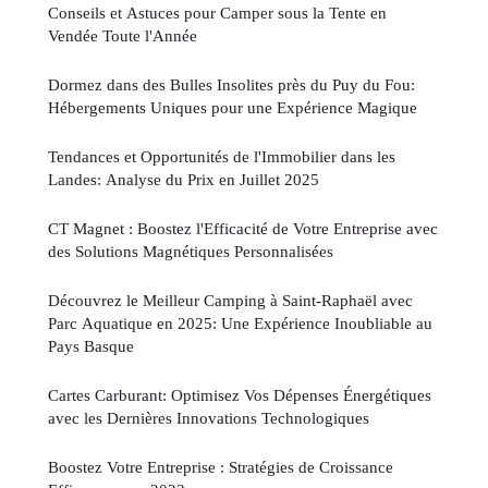
Conseils et Astuces pour Camper sous la Tente en
Vendée Toute l'Année
Dormez dans des Bulles Insolites près du Puy du Fou:
Hébergements Uniques pour une Expérience Magique
Tendances et Opportunités de l'Immobilier dans les
Landes: Analyse du Prix en Juillet 2025
CT Magnet : Boostez l'Efficacité de Votre Entreprise avec
des Solutions Magnétiques Personnalisées
Découvrez le Meilleur Camping à Saint-Raphaël avec
Parc Aquatique en 2025: Une Expérience Inoubliable au
Pays Basque
Cartes Carburant: Optimisez Vos Dépenses Énergétiques
avec les Dernières Innovations Technologiques
Boostez Votre Entreprise : Stratégies de Croissance